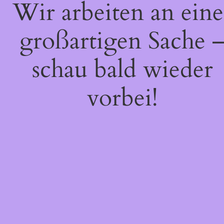
Wir arbeiten an eine
großartigen Sache 
schau bald wieder
vorbei!