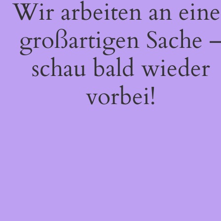
Wir arbeiten an eine
großartigen Sache 
schau bald wieder
vorbei!