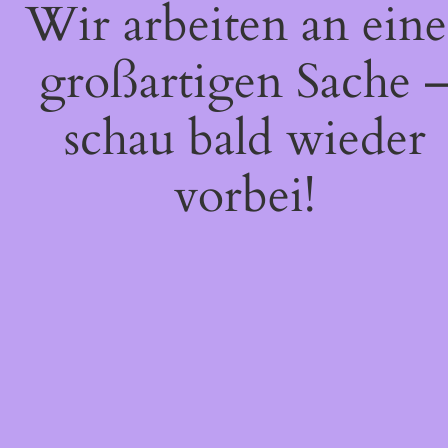
Wir arbeiten an eine
großartigen Sache 
schau bald wieder
vorbei!