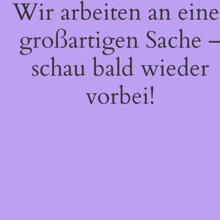
Wir arbeiten an eine
großartigen Sache 
schau bald wieder
vorbei!