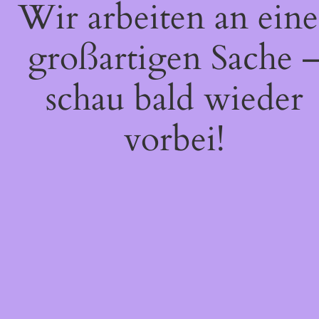
Wir arbeiten an eine
großartigen Sache 
schau bald wieder
vorbei!