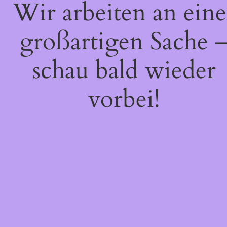
Wir arbeiten an eine
großartigen Sache 
schau bald wieder
vorbei!