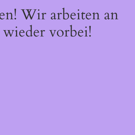
en! Wir arbeiten an
 wieder vorbei!