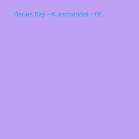
Denes Szy – Kunsthandel – DE