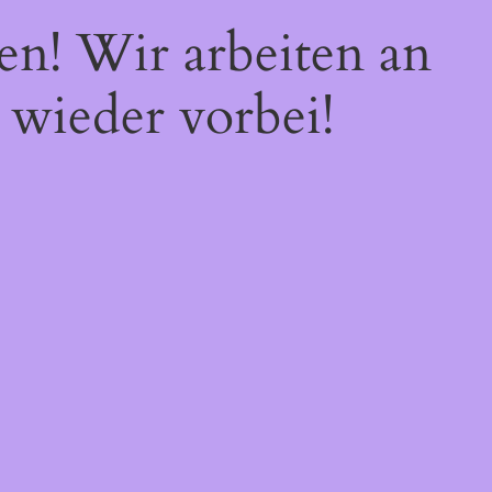
en! Wir arbeiten an
 wieder vorbei!