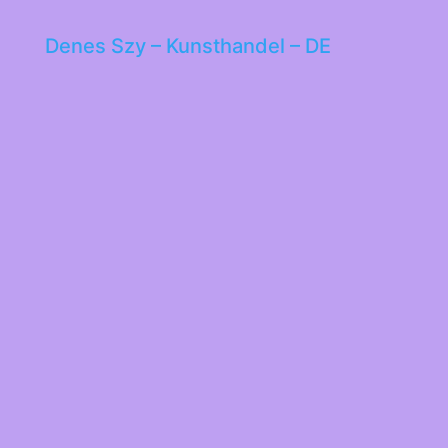
Denes Szy – Kunsthandel – DE