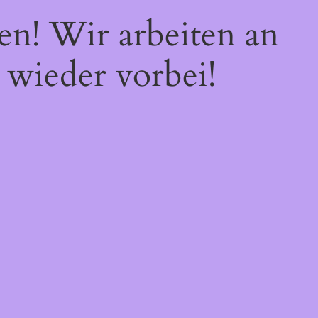
en! Wir arbeiten an
 wieder vorbei!