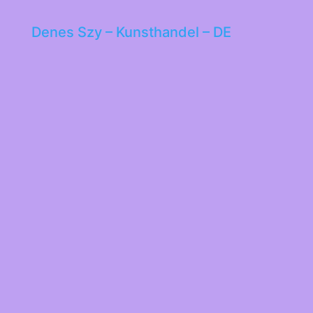
Denes Szy – Kunsthandel – DE