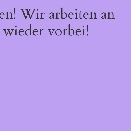
en! Wir arbeiten an
 wieder vorbei!