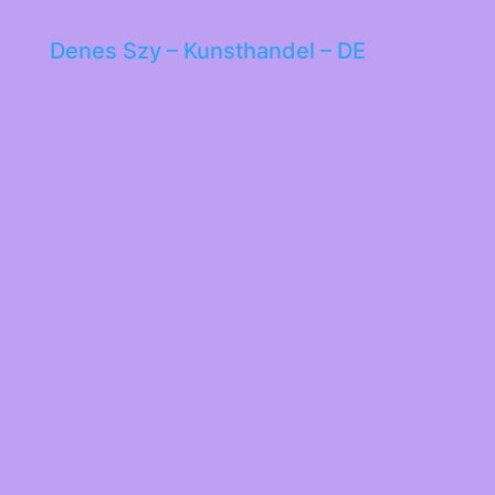
Denes Szy – Kunsthandel – DE