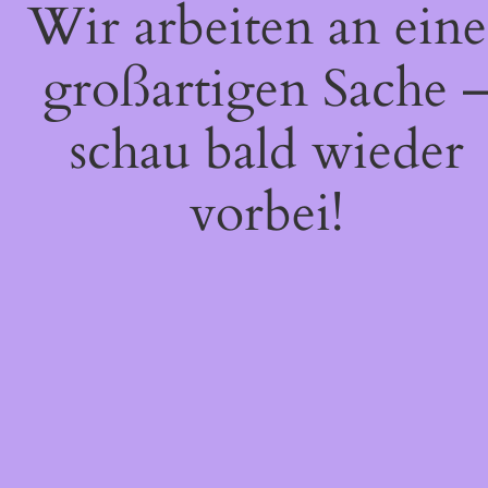
Wir arbeiten an eine
großartigen Sache 
schau bald wieder
vorbei!