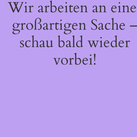
Wir arbeiten an eine
großartigen Sache 
schau bald wieder
vorbei!