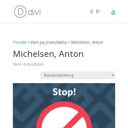
Forside
/ Vare pa_manufaktur / Michelsen, Anton
Michelsen, Anton
Viser 4 resultater