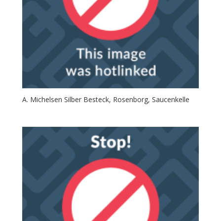
A. Michelsen Silber Besteck, Rosenborg, Saucenkelle