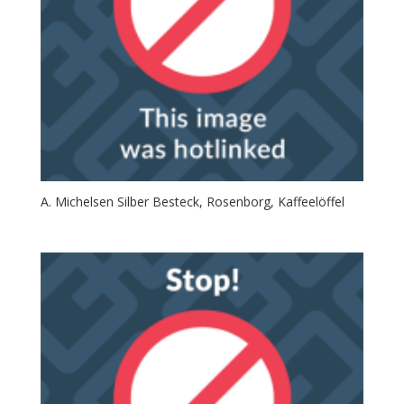
A. Michelsen Silber Besteck, Rosenborg, Kaffeelöffel