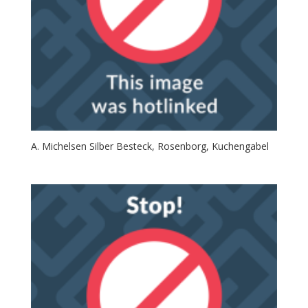
A. Michelsen Silber Besteck, Rosenborg, Kuchengabel