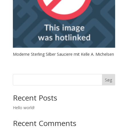
Moderne Sterling Silber Sauciere mit Kelle A. Michelsen
Søg
Recent Posts
Hello world!
Recent Comments