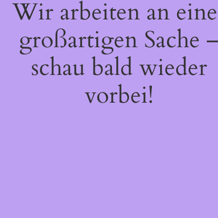
Wir arbeiten an eine
großartigen Sache 
schau bald wieder
vorbei!