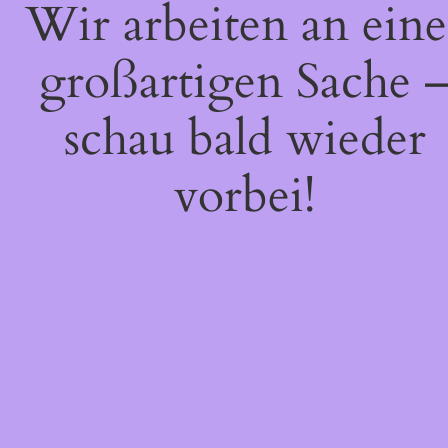
Wir arbeiten an eine
großartigen Sache 
schau bald wieder
vorbei!