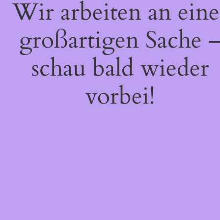
Wir arbeiten an eine
großartigen Sache 
schau bald wieder
vorbei!